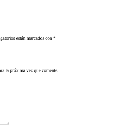
gatorios están marcados con
*
ara la próxima vez que comente.