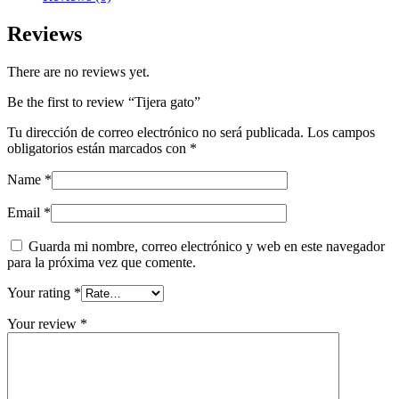
Reviews
There are no reviews yet.
Be the first to review “Tijera gato”
Tu dirección de correo electrónico no será publicada.
Los campos
obligatorios están marcados con
*
Name
*
Email
*
Guarda mi nombre, correo electrónico y web en este navegador
para la próxima vez que comente.
Your rating
*
Your review
*