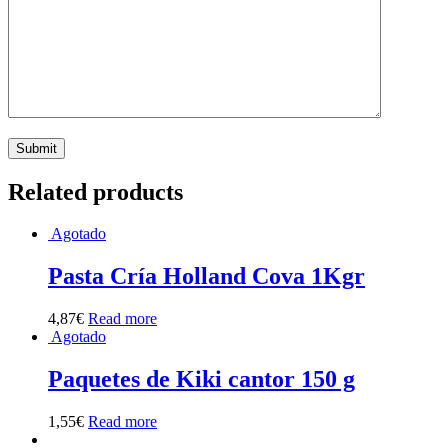
Related products
Agotado
Pasta Cría Holland Cova 1Kgr
4,87
€
Read more
Agotado
Paquetes de Kiki cantor 150 g
1,55
€
Read more