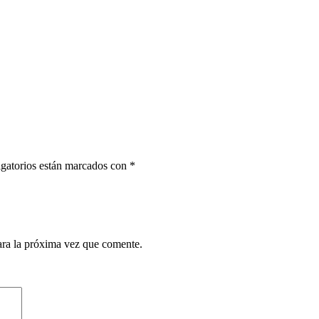
gatorios están marcados con
*
ara la próxima vez que comente.