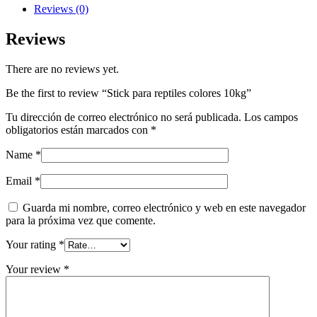
quantity
Reviews (0)
Reviews
There are no reviews yet.
Be the first to review “Stick para reptiles colores 10kg”
Tu dirección de correo electrónico no será publicada.
Los campos
obligatorios están marcados con
*
Name
*
Email
*
Guarda mi nombre, correo electrónico y web en este navegador
para la próxima vez que comente.
Your rating
*
Your review
*