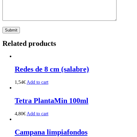
Related products
Redes de 8 cm (salabre)
1,54
€
Add to cart
Tetra PlantaMin 100ml
4,80
€
Add to cart
Campana limpiafondos