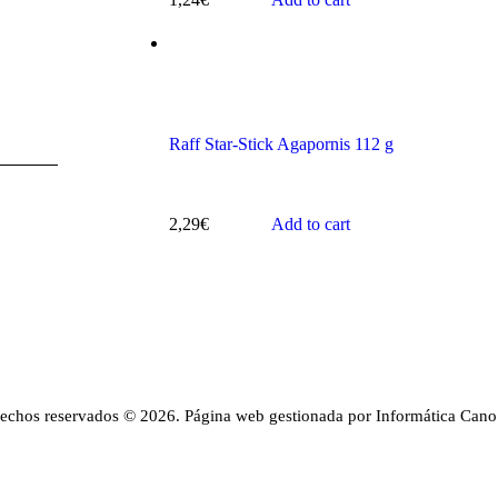
Raff Star-Stick Agapornis 112 g
2,29
€
Add to cart
rechos reservados © 2026. Página web gestionada por Informática Cano