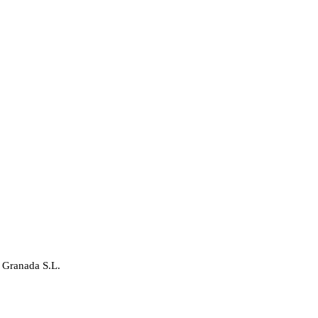
 Granada S.L.