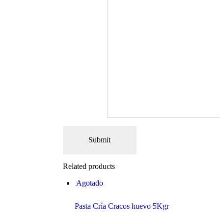
Related products
Agotado
Pasta Cría Cracos huevo 5Kgr