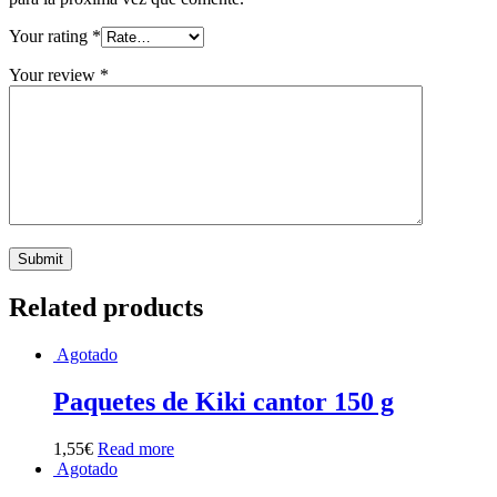
Your rating
*
Your review
*
Related products
Agotado
Paquetes de Kiki cantor 150 g
1,55
€
Read more
Agotado