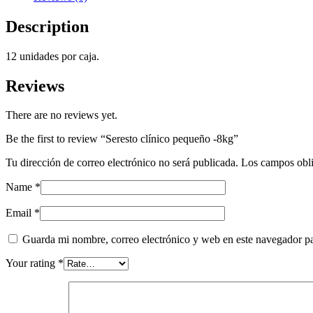
Description
12 unidades por caja.
Reviews
There are no reviews yet.
Be the first to review “Seresto clínico pequeño -8kg”
Tu dirección de correo electrónico no será publicada.
Los campos obli
Name
*
Email
*
Guarda mi nombre, correo electrónico y web en este navegador p
Your rating
*