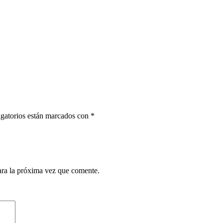
gatorios están marcados con
*
ara la próxima vez que comente.