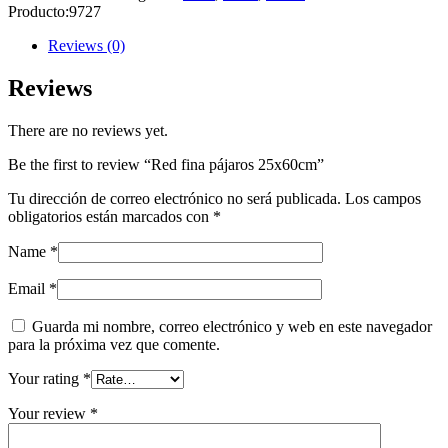
Producto:
9727
Reviews (0)
Reviews
There are no reviews yet.
Be the first to review “Red fina pájaros 25x60cm”
Tu dirección de correo electrónico no será publicada.
Los campos
obligatorios están marcados con
*
Name
*
Email
*
Guarda mi nombre, correo electrónico y web en este navegador
para la próxima vez que comente.
Your rating
*
Your review
*