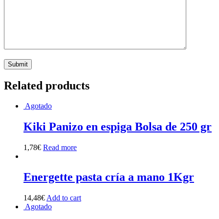
Related products
Agotado
Kiki Panizo en espiga Bolsa de 250 gr
1,78
€
Read more
Energette pasta cría a mano 1Kgr
14,48
€
Add to cart
Agotado