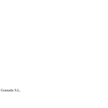
 Granada S.L.