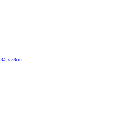
 33.5 x 38cm