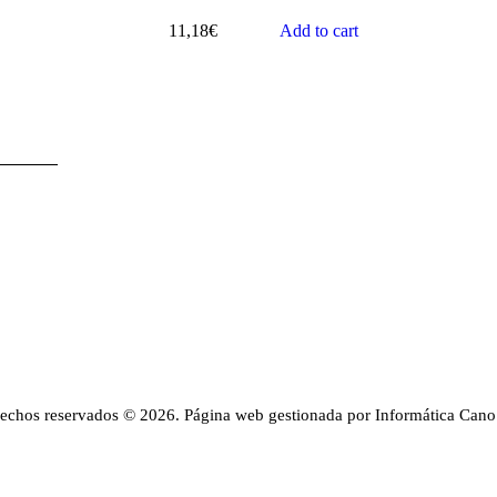
11,18
€
Add to cart
rechos reservados © 2026. Página web gestionada por Informática Cano