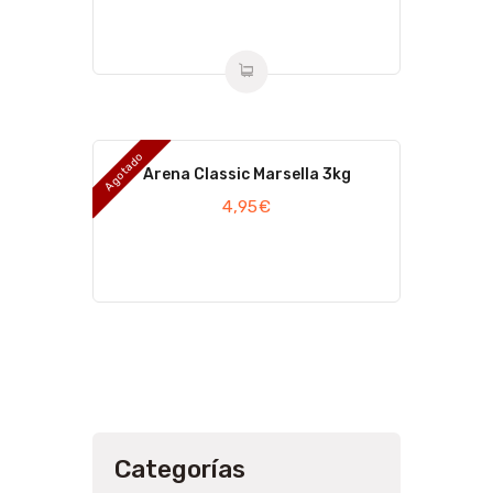
Agotado
Arena Classic Marsella 3kg
4,95
€
Categorías