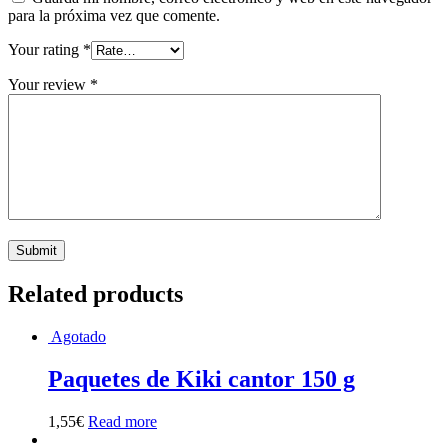
para la próxima vez que comente.
Your rating
*
Your review
*
Related products
Agotado
Paquetes de Kiki cantor 150 g
1,55
€
Read more