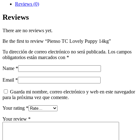
quantity
Reviews (0)
Reviews
There are no reviews yet.
Be the first to review “Pienso TC Lovely Puppy 14kg”
Tu dirección de correo electrónico no será publicada.
Los campos
obligatorios están marcados con
*
Name
*
Email
*
Guarda mi nombre, correo electrónico y web en este navegador
para la próxima vez que comente.
Your rating
*
Your review
*