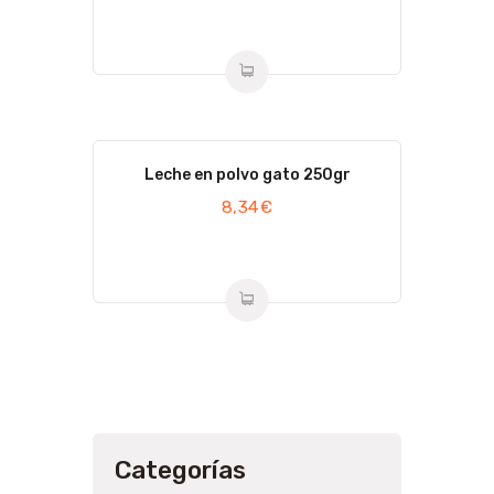
Leche en polvo gato 250gr
8,34
€
Categorías