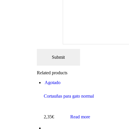
Related products
Agotado
Cortauñas para gato normal
2,35
€
Read more