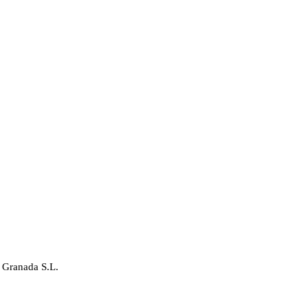
 Granada S.L.