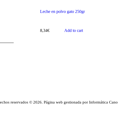
Leche en polvo gato 250gr
8,34
€
Add to cart
rechos reservados © 2026. Página web gestionada por Informática Cano