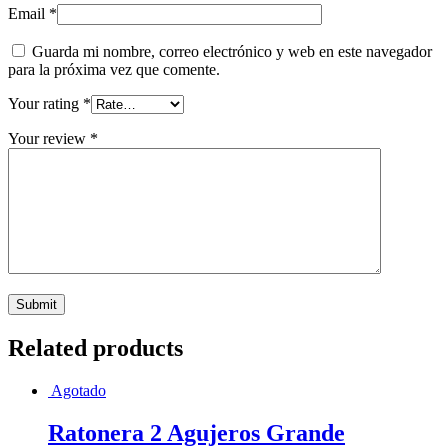
Email
*
Guarda mi nombre, correo electrónico y web en este navegador
para la próxima vez que comente.
Your rating
*
Your review
*
Related products
Agotado
Ratonera 2 Agujeros Grande