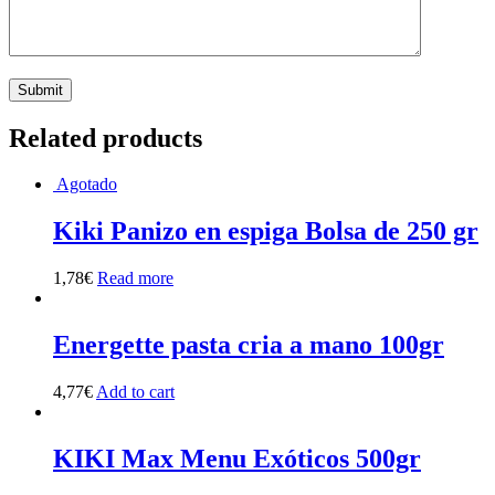
Related products
Agotado
Kiki Panizo en espiga Bolsa de 250 gr
1,78
€
Read more
Energette pasta cria a mano 100gr
4,77
€
Add to cart
KIKI Max Menu Exóticos 500gr