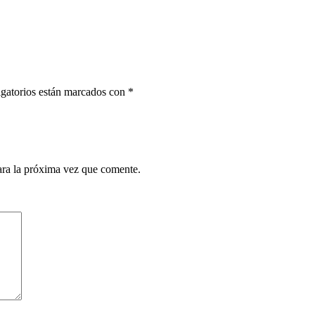
gatorios están marcados con
*
ara la próxima vez que comente.