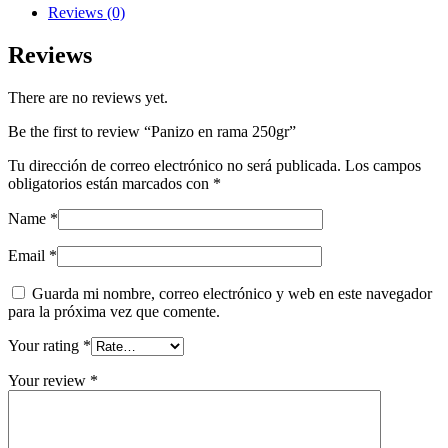
Reviews (0)
Reviews
There are no reviews yet.
Be the first to review “Panizo en rama 250gr”
Tu dirección de correo electrónico no será publicada.
Los campos
obligatorios están marcados con
*
Name
*
Email
*
Guarda mi nombre, correo electrónico y web en este navegador
para la próxima vez que comente.
Your rating
*
Your review
*