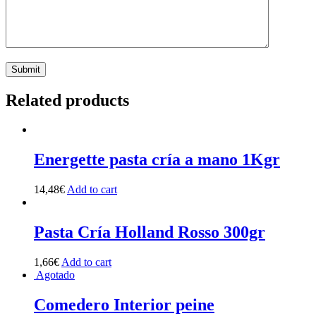
Related products
Energette pasta cría a mano 1Kgr
14,48
€
Add to cart
Pasta Cría Holland Rosso 300gr
1,66
€
Add to cart
Agotado
Comedero Interior peine