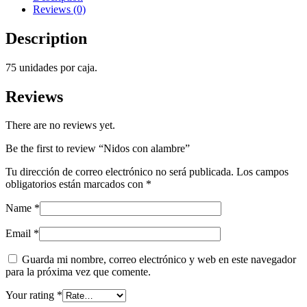
Reviews (0)
Description
75 unidades por caja.
Reviews
There are no reviews yet.
Be the first to review “Nidos con alambre”
Tu dirección de correo electrónico no será publicada.
Los campos
obligatorios están marcados con
*
Name
*
Email
*
Guarda mi nombre, correo electrónico y web en este navegador
para la próxima vez que comente.
Your rating
*