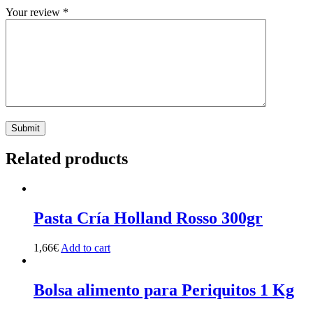
Your review
*
Related products
Pasta Cría Holland Rosso 300gr
1,66
€
Add to cart
Bolsa alimento para Periquitos 1 Kg