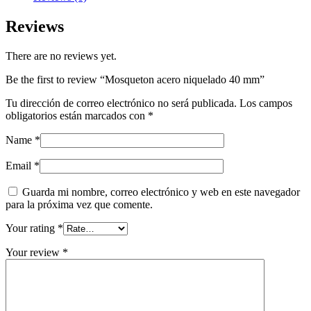
Reviews
There are no reviews yet.
Be the first to review “Mosqueton acero niquelado 40 mm”
Tu dirección de correo electrónico no será publicada.
Los campos
obligatorios están marcados con
*
Name
*
Email
*
Guarda mi nombre, correo electrónico y web en este navegador
para la próxima vez que comente.
Your rating
*
Your review
*