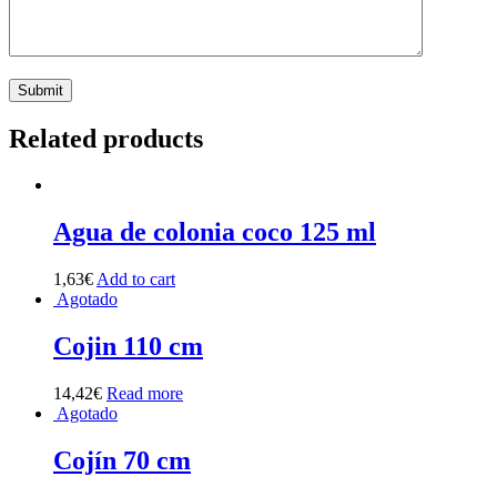
Related products
Agua de colonia coco 125 ml
1,63
€
Add to cart
Agotado
Cojin 110 cm
14,42
€
Read more
Agotado
Cojín 70 cm