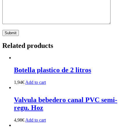
Related products
Botella plastico de 2 litros
1,94
€
Add to cart
Valvula bebedero canal PVC semi-
regu. Hoz
4,98
€
Add to cart