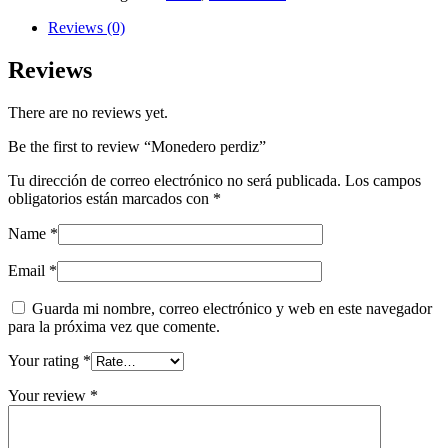
Reviews (0)
Reviews
There are no reviews yet.
Be the first to review “Monedero perdiz”
Tu dirección de correo electrónico no será publicada.
Los campos
obligatorios están marcados con
*
Name
*
Email
*
Guarda mi nombre, correo electrónico y web en este navegador
para la próxima vez que comente.
Your rating
*
Your review
*