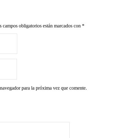
s campos obligatorios están marcados con
*
 navegador para la próxima vez que comente.