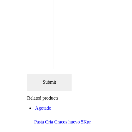
Related products
Agotado
Pasta Cría Cracos huevo 5Kgr