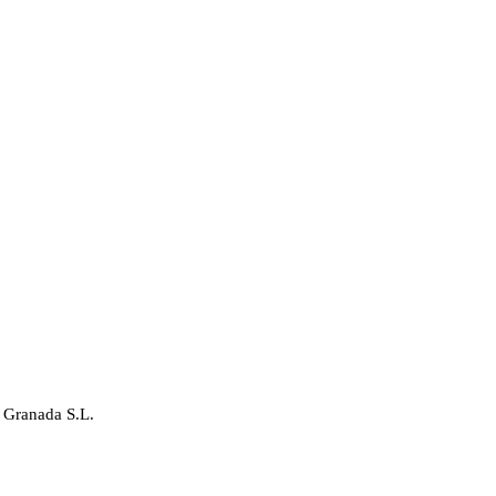
 Granada S.L.