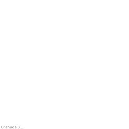
 Granada S.L.