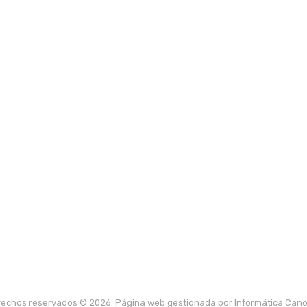
rechos reservados © 2026. Página web gestionada por Informática Cano