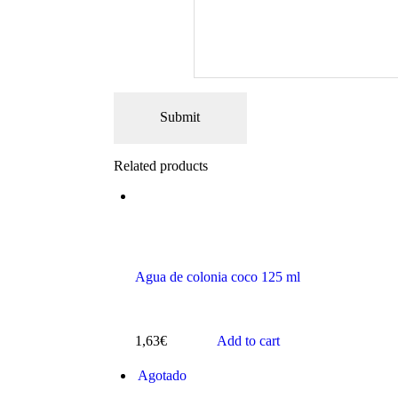
Related products
Agua de colonia coco 125 ml
1,63
€
Add to cart
Agotado