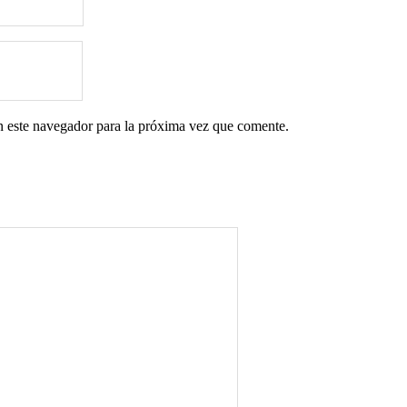
n este navegador para la próxima vez que comente.