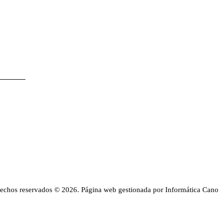
rechos reservados © 2026. Página web gestionada por Informática Cano