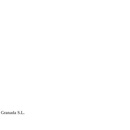
 Granada S.L.