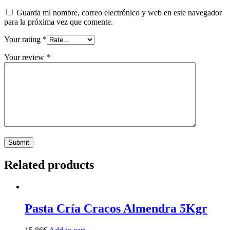
Guarda mi nombre, correo electrónico y web en este navegador
para la próxima vez que comente.
Your rating
*
Your review
*
Related products
Pasta Cría Cracos Almendra 5Kgr