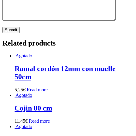
Related products
Agotado
Ramal cordón 12mm con muelle
50cm
5,25
€
Read more
Agotado
Cojin 80 cm
11,45
€
Read more
Agotado