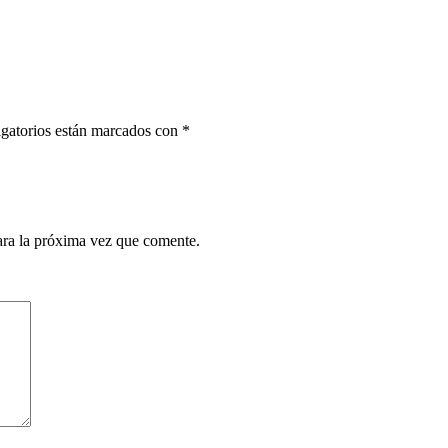
gatorios están marcados con
*
ara la próxima vez que comente.