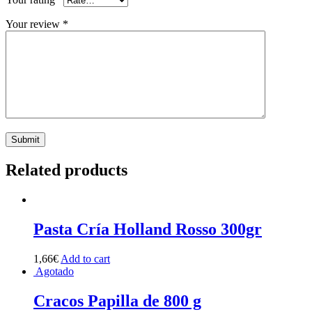
Your review
*
Related products
Pasta Cría Holland Rosso 300gr
1,66
€
Add to cart
Agotado
Cracos Papilla de 800 g