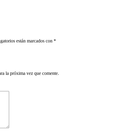
gatorios están marcados con
*
ara la próxima vez que comente.