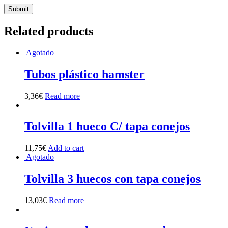
Related products
Agotado
Tubos plástico hamster
3,36
€
Read more
Tolvilla 1 hueco C/ tapa conejos
11,75
€
Add to cart
Agotado
Tolvilla 3 huecos con tapa conejos
13,03
€
Read more