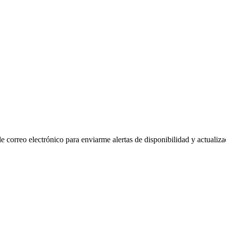
de correo electrónico para enviarme alertas de disponibilidad y actualiza