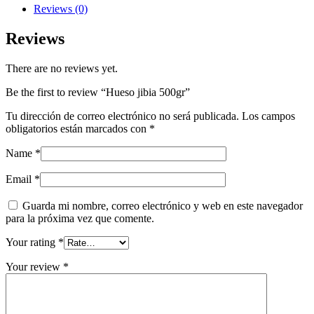
Reviews (0)
Reviews
There are no reviews yet.
Be the first to review “Hueso jibia 500gr”
Tu dirección de correo electrónico no será publicada.
Los campos
obligatorios están marcados con
*
Name
*
Email
*
Guarda mi nombre, correo electrónico y web en este navegador
para la próxima vez que comente.
Your rating
*
Your review
*