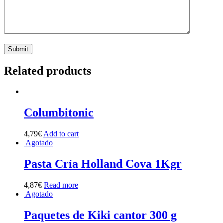
Related products
Columbitonic
4,79
€
Add to cart
Agotado
Pasta Cría Holland Cova 1Kgr
4,87
€
Read more
Agotado
Paquetes de Kiki cantor 300 g