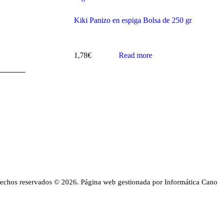
Kiki Panizo en espiga Bolsa de 250 gr
1,78
€
Read more
rechos reservados © 2026. Página web gestionada por Informática Cano