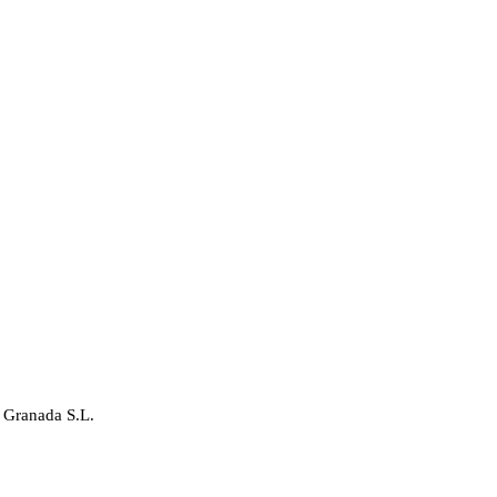
 Granada S.L.