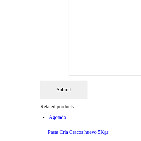
Related products
Agotado
Pasta Cría Cracos huevo 5Kgr