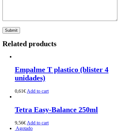
Related products
Empalme T plastico (blister 4
unidades)
0,61
€
Add to cart
Tetra Easy-Balance 250ml
9,56
€
Add to cart
Agotado