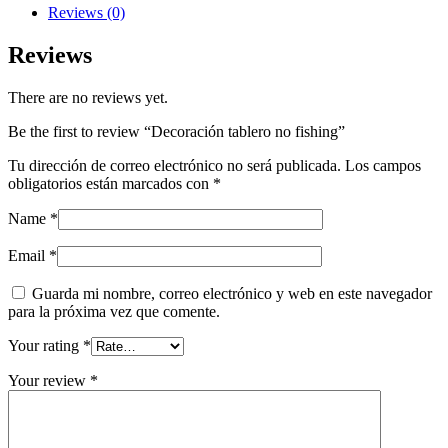
Reviews (0)
Reviews
There are no reviews yet.
Be the first to review “Decoración tablero no fishing”
Tu dirección de correo electrónico no será publicada.
Los campos
obligatorios están marcados con
*
Name
*
Email
*
Guarda mi nombre, correo electrónico y web en este navegador
para la próxima vez que comente.
Your rating
*
Your review
*