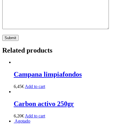
Related products
Campana limpiafondos
6,45
€
Add to cart
Carbon activo 250gr
6,20
€
Add to cart
Agotado