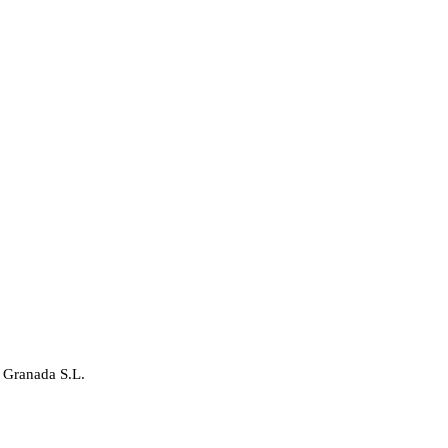
 Granada S.L.