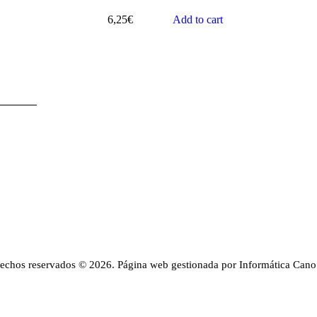
6,25
€
Add to cart
rechos reservados © 2026. Página web gestionada por Informática Cano