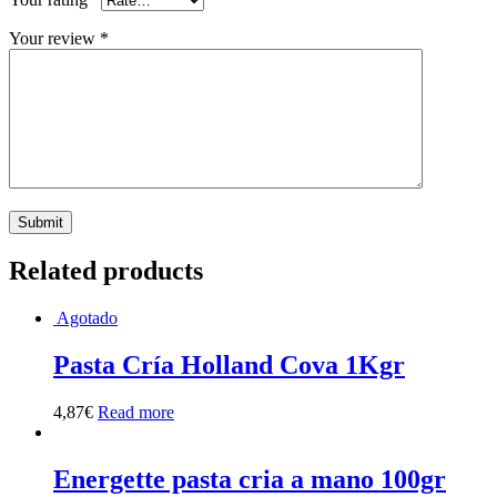
Your review
*
Related products
Agotado
Pasta Cría Holland Cova 1Kgr
4,87
€
Read more
Energette pasta cria a mano 100gr