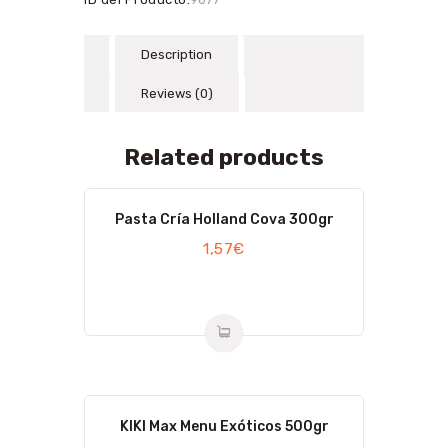
Description
Reviews (0)
Related products
Pasta Cría Holland Cova 300gr
1,57
€
KIKI Max Menu Exóticos 500gr