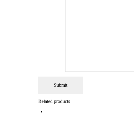
Related products