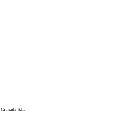
 Granada S.L.