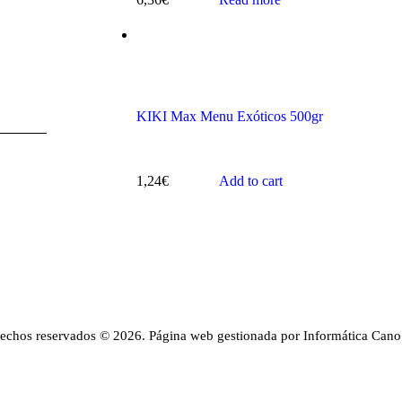
KIKI Max Menu Exóticos 500gr
1,24
€
Add to cart
rechos reservados © 2026. Página web gestionada por Informática Cano