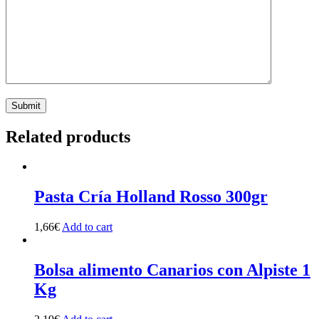
Related products
Pasta Cría Holland Rosso 300gr
1,66
€
Add to cart
Bolsa alimento Canarios con Alpiste 1
Kg