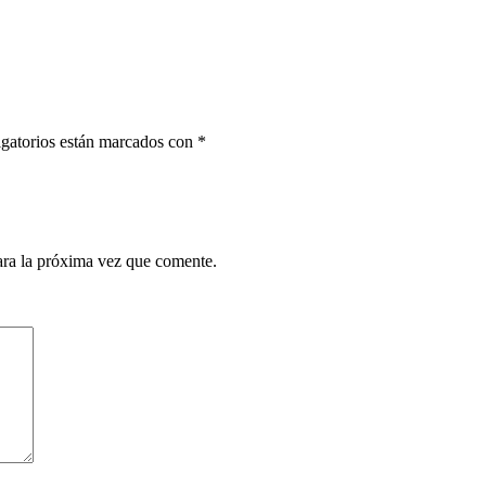
gatorios están marcados con
*
ara la próxima vez que comente.