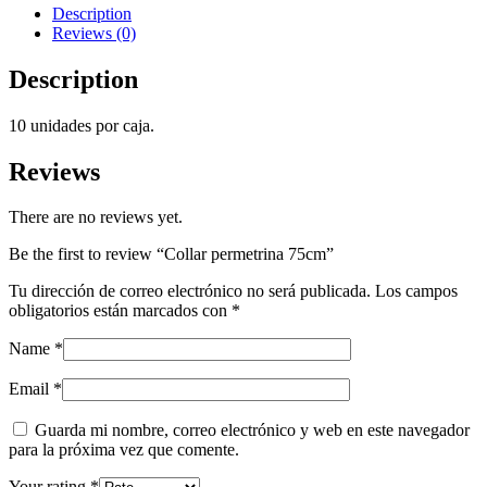
Description
Reviews (0)
Description
10 unidades por caja.
Reviews
There are no reviews yet.
Be the first to review “Collar permetrina 75cm”
Tu dirección de correo electrónico no será publicada.
Los campos
obligatorios están marcados con
*
Name
*
Email
*
Guarda mi nombre, correo electrónico y web en este navegador
para la próxima vez que comente.
Your rating
*