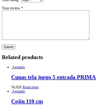
Your review
*
Related products
Agotado
Cunas tela juego 5 entrada PRIMA
56,92
€
Read more
Agotado
Cojin 110 cm