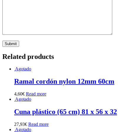
Related products
Agotado
Ramal cordón nylon 12mm 60cm
4,60
€
Read more
Agotado
Cuna plástico (65 cm) 81 x 56 x 32
27,93
€
Read more
Agotado