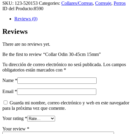
SKU:
123-520153
Categories:
Collares/Correas
,
Correaje
,
Perros
ID del Producto:
8590
Reviews (0)
Reviews
There are no reviews yet.
Be the first to review “Collar Odin 30-45cm 15mm”
Tu dirección de correo electrónico no será publicada.
Los campos
obligatorios están marcados con
*
Name
*
Email
*
Guarda mi nombre, correo electrónico y web en este navegador
para la próxima vez que comente.
Your rating
*
Your review
*