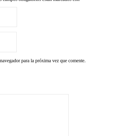
 navegador para la próxima vez que comente.