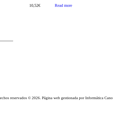
10,52
€
Read more
rechos reservados © 2026. Página web gestionada por Informática Cano