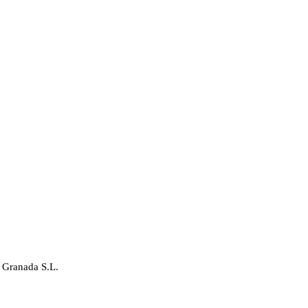
 Granada S.L.