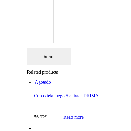
Related products
Agotado
Cunas tela juego 5 entrada PRIMA
56,92
€
Read more