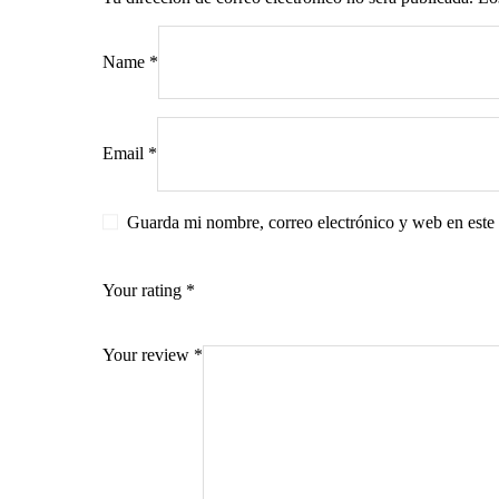
Name
*
s
Email
*
Guarda mi nombre, correo electrónico y web en este
Your rating
*
Your review
*