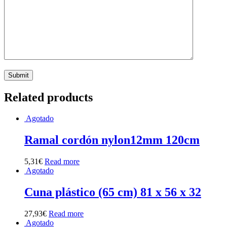
Related products
Agotado
Ramal cordón nylon12mm 120cm
5,31
€
Read more
Agotado
Cuna plástico (65 cm) 81 x 56 x 32
27,93
€
Read more
Agotado