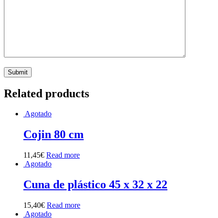
Related products
Agotado
Cojin 80 cm
11,45
€
Read more
Agotado
Cuna de plástico 45 x 32 x 22
15,40
€
Read more
Agotado