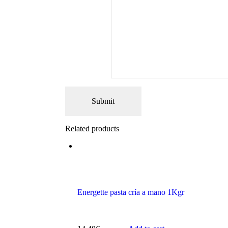
Related products
Energette pasta cría a mano 1Kgr