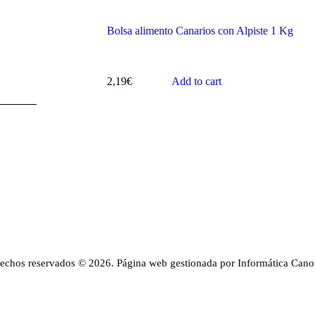
Bolsa alimento Canarios con Alpiste 1 Kg
2,19
€
Add to cart
rechos reservados © 2026. Página web gestionada por Informática Cano