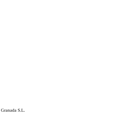
 Granada S.L.