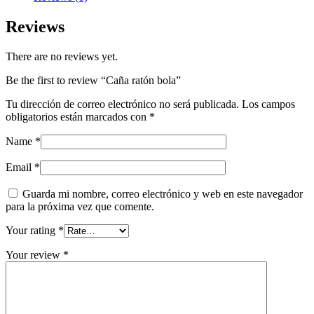
Reviews
There are no reviews yet.
Be the first to review “Caña ratón bola”
Tu dirección de correo electrónico no será publicada.
Los campos
obligatorios están marcados con
*
Name
*
Email
*
Guarda mi nombre, correo electrónico y web en este navegador
para la próxima vez que comente.
Your rating
*
Your review
*