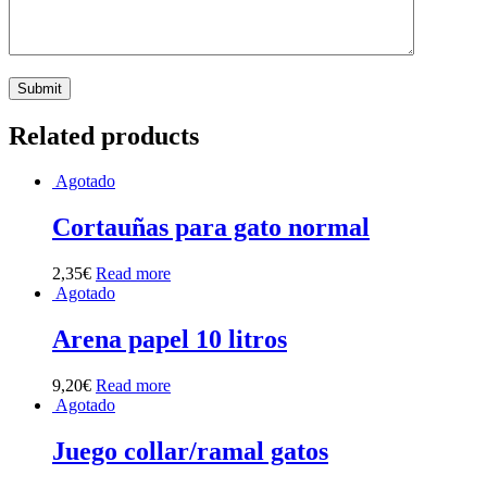
Related products
Agotado
Cortauñas para gato normal
2,35
€
Read more
Agotado
Arena papel 10 litros
9,20
€
Read more
Agotado
Juego collar/ramal gatos