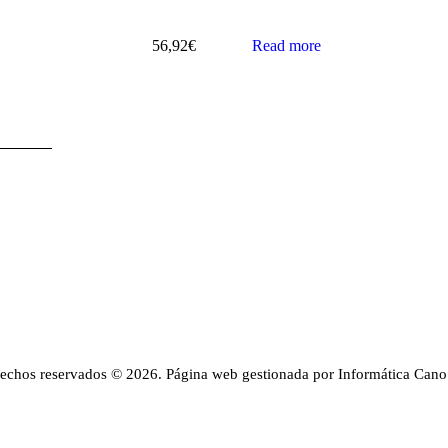
56,92
€
Read more
rechos reservados © 2026. Página web gestionada por Informática Cano