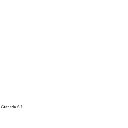
 Granada S.L.