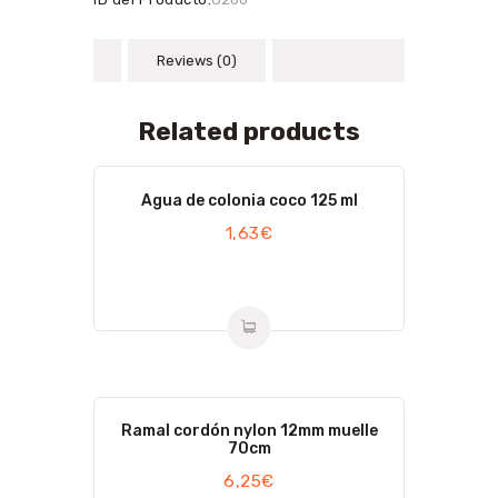
Reviews (0)
Related products
Agua de colonia coco 125 ml
1,63
€
Ramal cordón nylon 12mm muelle
70cm
6,25
€