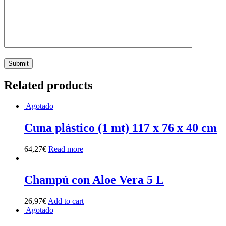
Related products
Agotado
Cuna plástico (1 mt) 117 x 76 x 40 cm
64,27
€
Read more
Champú con Aloe Vera 5 L
26,97
€
Add to cart
Agotado